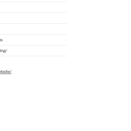
us
ing/
bsite/