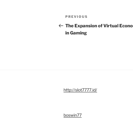
Post
Previous
PREVIOUS
navigation
Post
The Expansion of Virtual Econ
in Gaming
http://slot7777.id/
boswin77